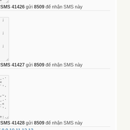
n
SMS 41426
gửi
8509
để nhận SMS này
n
SMS 41427
gửi
8509
để nhận SMS này
n
SMS 41428
gửi
8509
để nhận SMS này