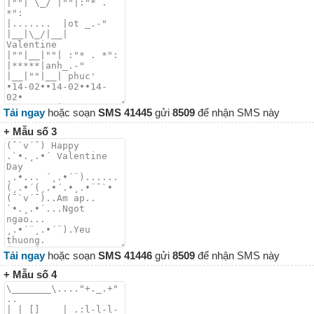
Tải ngay
hoặc soạn
SMS 41445
gửi
8509
để nhận SMS này
+ Mẫu số 3
Tải ngay
hoặc soạn
SMS 41446
gửi
8509
để nhận SMS này
+ Mẫu số 4