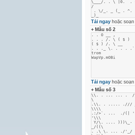
Tải ngay
hoặc soạ
+ Mẫu số 2
Tải ngay
hoặc soạ
+ Mẫu số 3