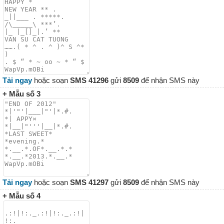
Tải ngay
hoặc soạn
SMS 41296
gửi
8509
để nhận SMS này
+ Mẫu số 3
Tải ngay
hoặc soạn
SMS 41297
gửi
8509
để nhận SMS này
+ Mẫu số 4