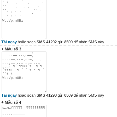
Tải ngay
hoặc soạn
SMS 41292
gửi
8509
để nhận SMS này
+ Mẫu số 3
Tải ngay
hoặc soạn
SMS 41293
gửi
8509
để nhận SMS này
+ Mẫu số 4